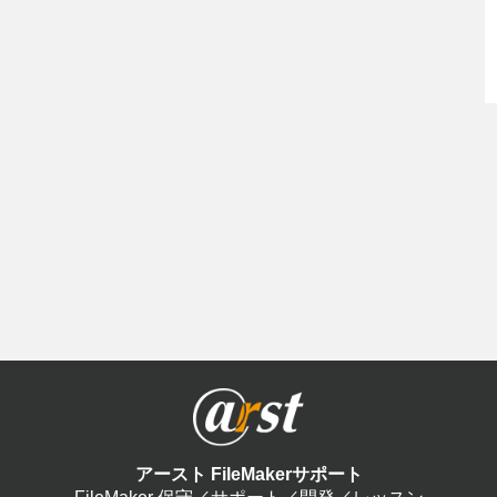
アースト FileMakerサポート