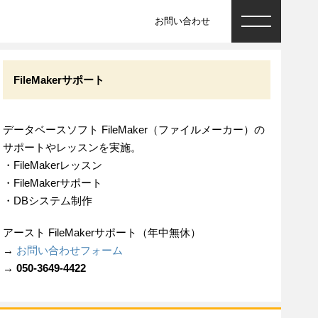
お問い合わせ
FileMakerサポート
データベースソフト FileMaker（ファイルメーカー）の
サポートやレッスンを実施。
・FileMakerレッスン
・FileMakerサポート
・DBシステム制作
アースト FileMakerサポート（年中無休）
→
お問い合わせフォーム
→ 050-3649-4422