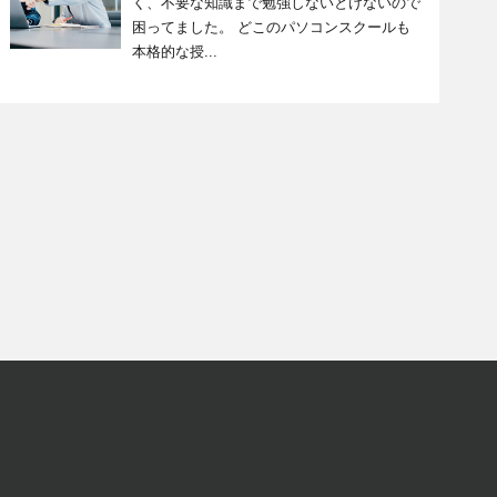
く、不要な知識まで勉強しないとけないので
困ってました。 どこのパソコンスクールも
本格的な授...